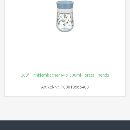
360° Trinklernbecher Mio 300ml Forest Friends
Artikel-Nr.
108018565408