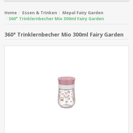
Home
Essen & Trinken
Mepal Fairy Garden
360° Trinklernbecher Mio 300ml Fairy Garden
360° Trinklernbecher Mio 300ml Fairy Garden