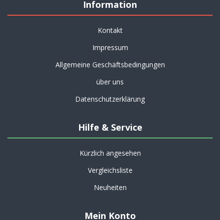
Information
Kontakt
Impressum
Allgemeine Geschäftsbedingungen
über uns
Datenschutzerklärung
Hilfe & Service
Kürzlich angesehen
Vergleichsliste
Neuheiten
Mein Konto