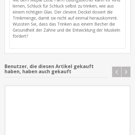
lernen, Schluck für Schluck selbst zu trinken, wie aus
einem richtigen Glas. Der clevere Deckel dosiert die
Trinkmenge, damit sie nicht auf einmal herauskommt.
Wussten Sie, dass das Trinken aus einem Becher die
Gesundheit der Zähne und die Entwicklung der Muskeln
fördert?
Benutzer, die diesen Artikel gekauft
haben, haben auch gekauft