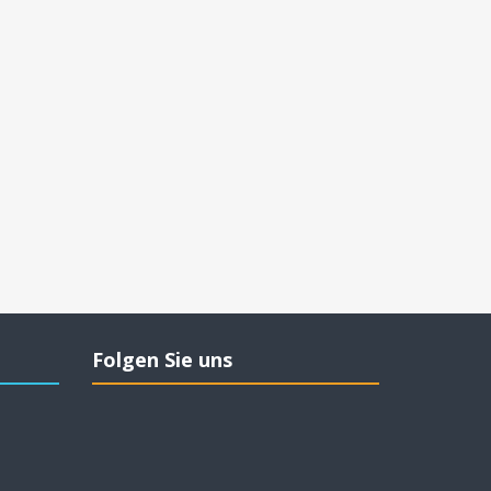
Folgen Sie uns