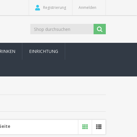
Registrierung
Anmelden
TRINKEN
EINRICHTUNG
Seite