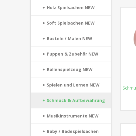
Holz Spielsachen NEW
Soft Spielsachen NEW
Basteln / Malen NEW
Puppen & Zubehör NEW
Rollenspielzeug NEW
Spielen und Lernen NEW
Schmuc
Schmuck & Aufbewahrung
Musikinstrumente NEW
Baby / Badespielsachen