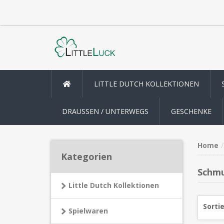
LITTLE DUTCH KOLLEKTIONEN
DRAUSSEN / UNTERWEGS
GESCHENKE
Home
Kategorien
Schmu
Little Dutch Kollektionen
Sorti
Spielwaren