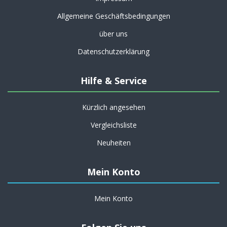
Allgemeine Geschäftsbedingungen
über uns
Datenschutzerklärung
Hilfe & Service
Kürzlich angesehen
Vergleichsliste
Neuheiten
Mein Konto
Mein Konto