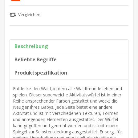
Beschreibung
Beliebte Begriffe
Produktspezifikation
Entdecke den Wald, in dem alle Waldfreunde leben und
spielen. Dieser superweiche Aktivitätswürfel ist in einer
Reihe ansprechender Farben gestaltet und weckt die
Neugier Ihres Babys. Jede Seite bietet eine andere
Aktivität und ist mit verschiedenen Texturen, Formen
und anregenden Elementen ausgestattet. Der Würfel
kann gegriffen und gedreht werden und ist mit einem
Spiegel zur Selbstentdeckung ausgestattet. Er sorgt für
endlose Unterhaltung und entwickelt gleichzeitig die