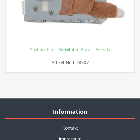
Stoffbuch mit Aktivitäten Forest Friends
Artikel-Nr.
LD8907
Information
Kontakt
Impressum