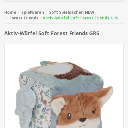
Home
Spielwaren
Soft Spielsachen NEW
Forest Friends
Aktiv-Würfel Soft Forest Friends GRS
Aktiv-Würfel Soft Forest Friends GRS