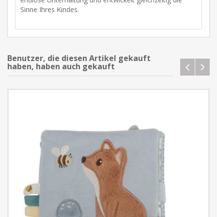
Sinne Ihres Kindes.
Benutzer, die diesen Artikel gekauft
haben, haben auch gekauft