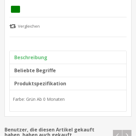
Beschreibung
Beliebte Begriffe
Produktspezifikation
Farbe: Grün Ab 0 Monaten
Benutzer, die diesen Artikel gekauft
haben, haben auch gekauft