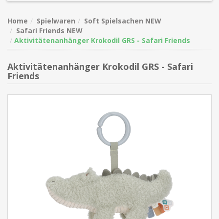
Home
Spielwaren
Soft Spielsachen NEW
Safari Friends NEW
Aktivitätenanhänger Krokodil GRS - Safari Friends
Aktivitätenanhänger Krokodil GRS - Safari
Friends