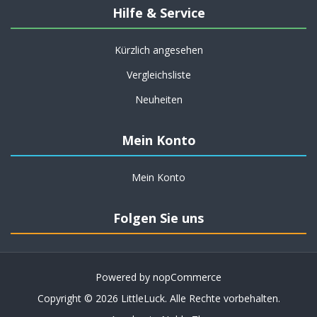
Hilfe & Service
Kürzlich angesehen
Vergleichsliste
Neuheiten
Mein Konto
Mein Konto
Folgen Sie uns
Powered by
nopCommerce
Copyright © 2026 LittleLuck. Alle Rechte vorbehalten.