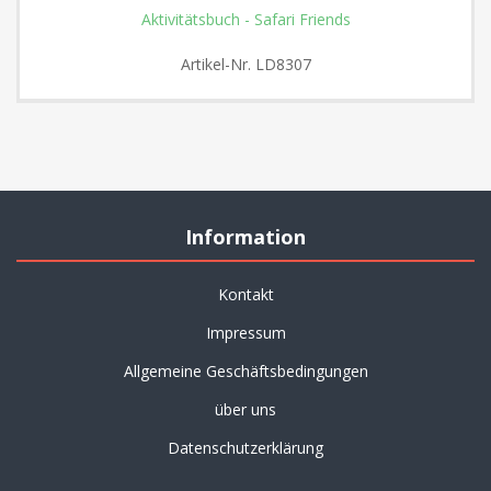
Aktivitätsbuch - Safari Friends
Artikel-Nr.
LD8307
Information
Kontakt
Impressum
Allgemeine Geschäftsbedingungen
über uns
Datenschutzerklärung