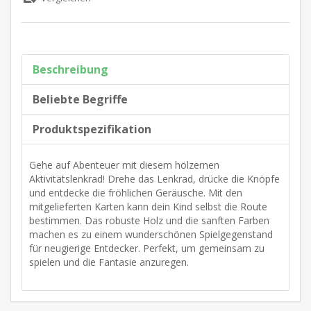
Beschreibung
Beliebte Begriffe
Produktspezifikation
Gehe auf Abenteuer mit diesem hölzernen
Aktivitätslenkrad! Drehe das Lenkrad, drücke die Knöpfe
und entdecke die fröhlichen Geräusche. Mit den
mitgelieferten Karten kann dein Kind selbst die Route
bestimmen. Das robuste Holz und die sanften Farben
machen es zu einem wunderschönen Spielgegenstand
für neugierige Entdecker. Perfekt, um gemeinsam zu
spielen und die Fantasie anzuregen.