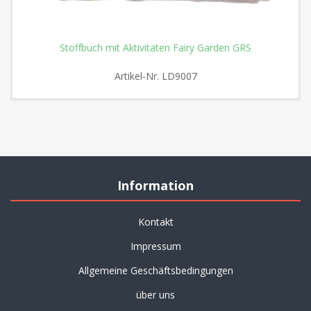
Stoffbuch mit Aktivitäten Fairy Garden GRS
Artikel-Nr.
LD9007
Information
Kontakt
Impressum
Allgemeine Geschäftsbedingungen
über uns