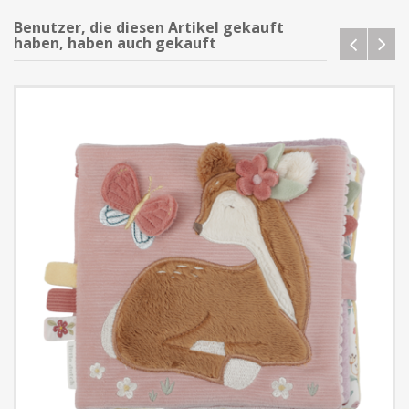
Benutzer, die diesen Artikel gekauft
haben, haben auch gekauft