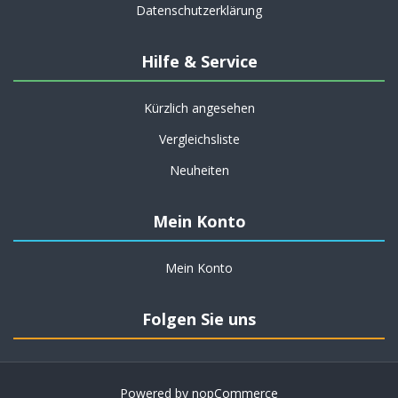
Datenschutzerklärung
Hilfe & Service
Kürzlich angesehen
Vergleichsliste
Neuheiten
Mein Konto
Mein Konto
Folgen Sie uns
Powered by
nopCommerce