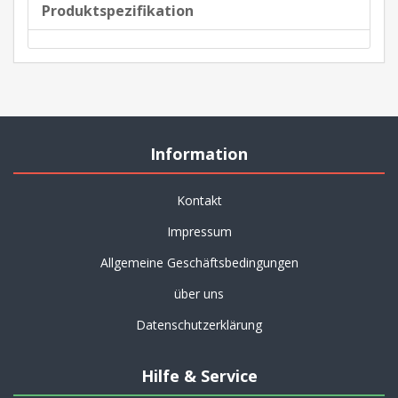
Produktspezifikation
Information
Kontakt
Impressum
Allgemeine Geschäftsbedingungen
über uns
Datenschutzerklärung
Hilfe & Service