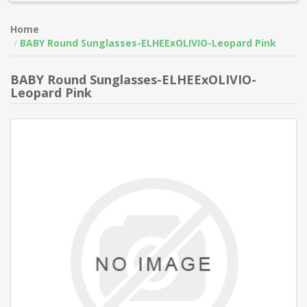
Home
BABY Round Sunglasses-ELHEExOLIVIO-Leopard Pink
BABY Round Sunglasses-ELHEExOLIVIO-
Leopard Pink