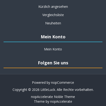
Kürzlich angesehen
Vergleichsliste
Neuheiten
Mein Konto
Mein Konto
Folgen Sie uns
Powered by
nopCommerce
Copyright © 2026 LittleLuck. Alle Rechte vorbehalten.
nopAccelerate Noble Theme
Theme by
nopAccelerate