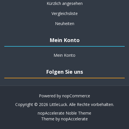
Kürzlich angesehen
Vergleichsliste
Neuheiten
Mein Konto
Mein Konto
Folgen Sie uns
Powered by
nopCommerce
Copyright © 2026 LittleLuck. Alle Rechte vorbehalten.
nopAccelerate Noble Theme
Theme by
nopAccelerate