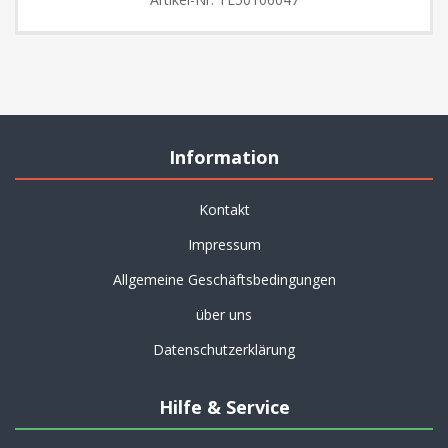
Information
Kontakt
Impressum
Allgemeine Geschäftsbedingungen
über uns
Datenschutzerklärung
Hilfe & Service