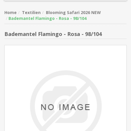
Home
Textilien
Blooming Safari 2026 NEW
Bademantel Flamingo - Rosa - 98/104
Bademantel Flamingo - Rosa - 98/104