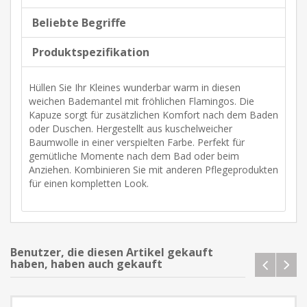
Beliebte Begriffe
Produktspezifikation
Hüllen Sie Ihr Kleines wunderbar warm in diesen
weichen Bademantel mit fröhlichen Flamingos. Die
Kapuze sorgt für zusätzlichen Komfort nach dem Baden
oder Duschen. Hergestellt aus kuschelweicher
Baumwolle in einer verspielten Farbe. Perfekt für
gemütliche Momente nach dem Bad oder beim
Anziehen. Kombinieren Sie mit anderen Pflegeprodukten
für einen kompletten Look.
Benutzer, die diesen Artikel gekauft
haben, haben auch gekauft