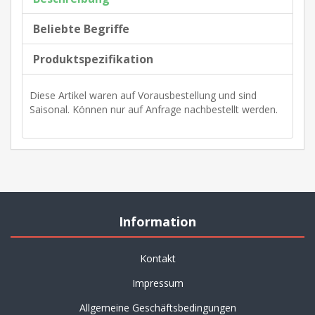
Beliebte Begriffe
Produktspezifikation
Diese Artikel waren auf Vorausbestellung und sind
Saisonal. Können nur auf Anfrage nachbestellt werden.
Information
Kontakt
Impressum
Allgemeine Geschäftsbedingungen