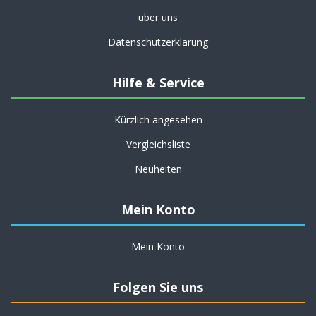
über uns
Datenschutzerklärung
Hilfe & Service
Kürzlich angesehen
Vergleichsliste
Neuheiten
Mein Konto
Mein Konto
Folgen Sie uns