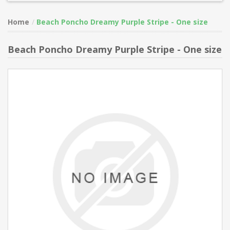
Home
Beach Poncho Dreamy Purple Stripe - One size
Beach Poncho Dreamy Purple Stripe - One size