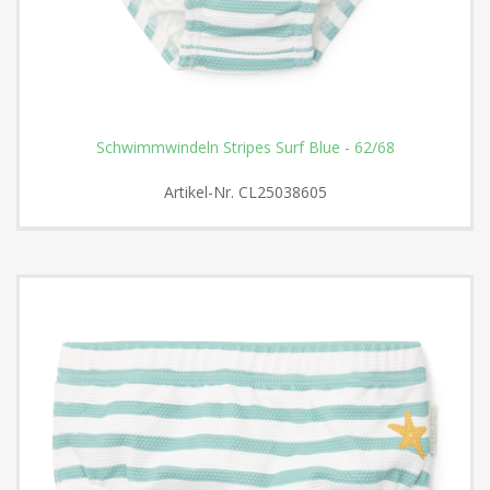
Schwimmwindeln Stripes Surf Blue - 62/68
Artikel-Nr.
CL25038605