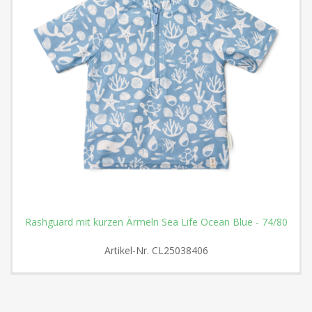
Rashguard mit kurzen Ärmeln Sea Life Ocean Blue - 74/80
Artikel-Nr.
CL25038406