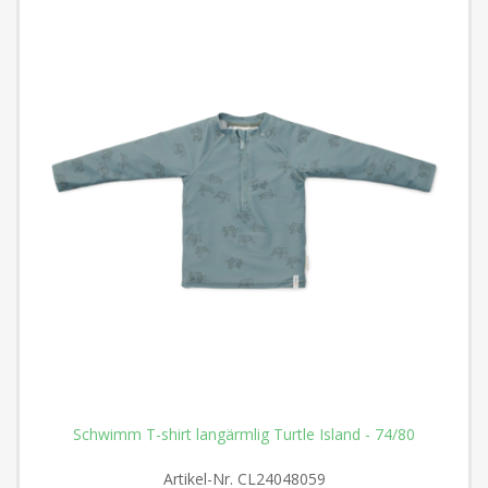
Schwimm T-shirt langärmlig Turtle Island - 74/80
Artikel-Nr.
CL24048059