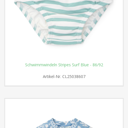
Schwimmwindeln Stripes Surf Blue - 86/92
Artikel-Nr.
CL25038607