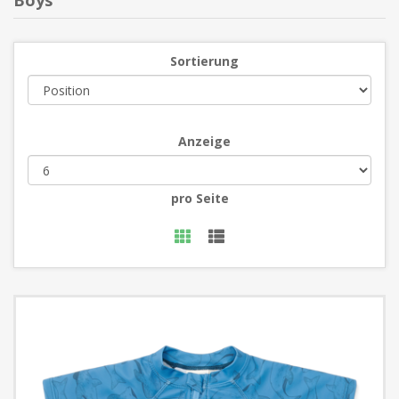
Boys
Sortierung
Anzeige
pro Seite