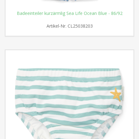
Badeeinteiler kurzärmlig Sea Life Ocean Blue - 86/92
Artikel-Nr.
CL25038203