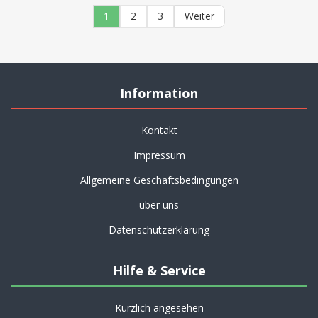
1
2
3
Weiter
Information
Kontakt
Impressum
Allgemeine Geschäftsbedingungen
über uns
Datenschutzerklärung
Hilfe & Service
Kürzlich angesehen