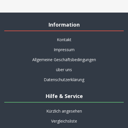
Information
Kontakt
Impressum
Allgemeine Geschäftsbedingungen
über uns
Datenschutzerklärung
Hilfe & Service
Kürzlich angesehen
Vergleichsliste