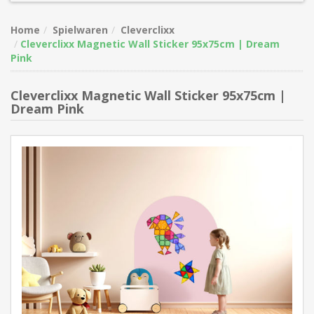
Home
Spielwaren
Cleverclixx
Cleverclixx Magnetic Wall Sticker 95x75cm | Dream
Pink
Cleverclixx Magnetic Wall Sticker 95x75cm |
Dream Pink