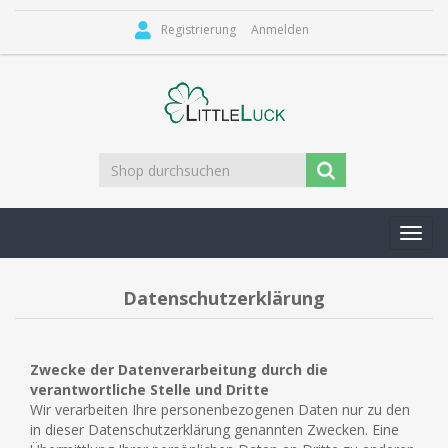
Registrierung
Anmelden
Toggl
navig
Datenschutzerklärung
Zwecke der Datenverarbeitung durch die
verantwortliche Stelle und Dritte
Wir verarbeiten Ihre personenbezogenen Daten nur zu den
in dieser Datenschutzerklärung genannten Zwecken. Eine