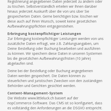
Registrierung angegebenen Daten jederzeit zu ändern oder
zu löschen. Selbstverständlich erteilen wir Ihnen darüber
hinaus jederzeit Auskunft über die von uns über Sie
gespeicherten Daten. Gerne berichtigen bzw. löschen wir
diese auch auf Ihren Wunsch, soweit keine gesetzlichen
Aufbewahrungspflichten entgegenstehen.
Erbringung kostenpflichtiger Leistungen
Zur Erbringung kostenpflichtiger Leistungen werden von uns
zusätzliche Daten erfragt, wie z.B. Zahlungsangaben, um
Deine Bestellung oder Buchung bearbeiten und ausführen
zu können. Wir speichern diese Daten in unseren Systemen
bis die gesetzlichen Aufbewahrungsfristen (10 Jahre)
abgelaufen sind.
Deine bei der Bestellung oder Buchung angegebenen
Daten werden gespeichert. Die Daten können zu
steuerlichen und juristischen Zwecken von den zuständigen
Behörden und Gerichten gesichtet werden.
Content-Management-System
Die Website www.littleluck.ch basiert auf der
nopCommerce-Software. Das CMS ist so konfiguriert, dass
es vollständig den Anforderungen an die DSGVO entspricht.