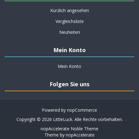
Kürzlich angesehen
Vergleichsliste
Neuheiten
Mein Konto
Mein Konto
Folgen Sie uns
Powered by
nopCommerce
Copyright © 2026 LittleLuck. Alle Rechte vorbehalten.
nopAccelerate Noble Theme
Theme by
nopAccelerate