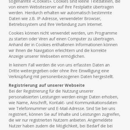
sogenannte «Cookies». Cookies sind kleine Textdateien, die
von einem Websiteserver auf Ihre Festplatte übertragen
werden. Hierdurch erhalten wir automatisch bestimmte
Daten wie z.B. IP-Adresse, verwendeter Browser,
Betriebssystem und Ihre Verbindung zum Internet.
Cookies können nicht verwendet werden, um Programme
zu starten oder Viren auf einen Computer zu übertragen.
Anhand der in Cookies enthaltenen Informationen können
wir Ihnen die Navigation erleichtern und die korrekte
Anzeige unserer Webseiten ermöglichen.
In keinem Fall werden die von uns erfassten Daten an
Dritte weitergegeben oder ohne Ihre Einwilligung eine
Verknüpfung mit personenbezogenen Daten hergestellt.
Registrierung auf unserer Webseite
Bei der Registrierung für die Nutzung unserer
personalisierten Leistungen werden einige Daten erhoben,
wie Name, Anschrift, Kontakt- und Kommunikationsdaten
wie Telefonnummer und E-Mail-Adresse. Sind Sie bei uns
registriert, können Sie auf Inhalte und Leistungen zugreifen,
die wir nur registrierten Nutzern anbieten. Angemeldete
Nutzer haben zudem die Möglichkeit, bei Bedarf die bei