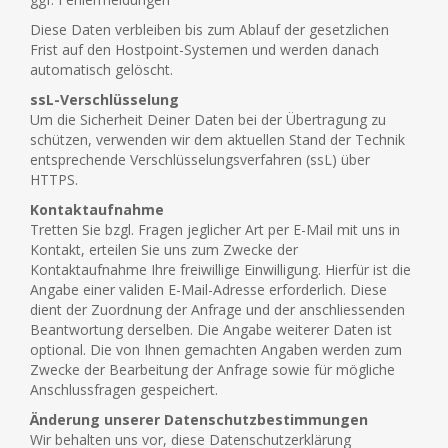
Diese Daten verbleiben bis zum Ablauf der gesetzlichen
Frist auf den Hostpoint-Systemen und werden danach
automatisch gelöscht.
ssL-Verschlüsselung
Um die Sicherheit Deiner Daten bei der Übertragung zu
schützen, verwenden wir dem aktuellen Stand der Technik
entsprechende Verschlüsselungsverfahren (ssL) über
HTTPS.
Kontaktaufnahme
Tretten Sie bzgl. Fragen jeglicher Art per E-Mail mit uns in
Kontakt, erteilen Sie uns zum Zwecke der
Kontaktaufnahme Ihre freiwillige Einwilligung. Hierfür ist die
Angabe einer validen E-Mail-Adresse erforderlich. Diese
dient der Zuordnung der Anfrage und der anschliessenden
Beantwortung derselben. Die Angabe weiterer Daten ist
optional. Die von Ihnen gemachten Angaben werden zum
Zwecke der Bearbeitung der Anfrage sowie für mögliche
Anschlussfragen gespeichert.
Änderung unserer Datenschutzbestimmungen
Wir behalten uns vor, diese Datenschutzerklärung