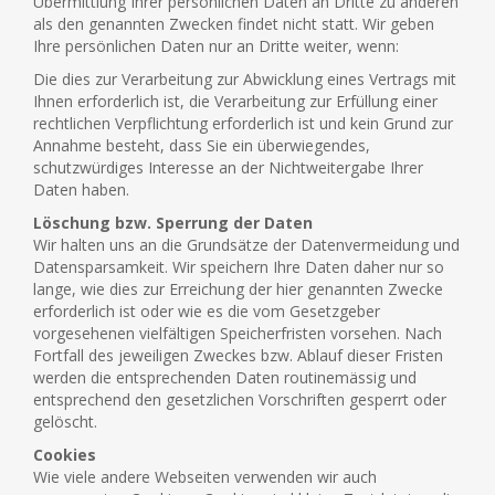
Übermittlung Ihrer persönlichen Daten an Dritte zu anderen
als den genannten Zwecken findet nicht statt. Wir geben
Ihre persönlichen Daten nur an Dritte weiter, wenn:
Die dies zur Verarbeitung zur Abwicklung eines Vertrags mit
Ihnen erforderlich ist, die Verarbeitung zur Erfüllung einer
rechtlichen Verpflichtung erforderlich ist und kein Grund zur
Annahme besteht, dass Sie ein überwiegendes,
schutzwürdiges Interesse an der Nichtweitergabe Ihrer
Daten haben.
Löschung bzw. Sperrung der Daten
Wir halten uns an die Grundsätze der Datenvermeidung und
Datensparsamkeit. Wir speichern Ihre Daten daher nur so
lange, wie dies zur Erreichung der hier genannten Zwecke
erforderlich ist oder wie es die vom Gesetzgeber
vorgesehenen vielfältigen Speicherfristen vorsehen. Nach
Fortfall des jeweiligen Zweckes bzw. Ablauf dieser Fristen
werden die entsprechenden Daten routinemässig und
entsprechend den gesetzlichen Vorschriften gesperrt oder
gelöscht.
Cookies
Wie viele andere Webseiten verwenden wir auch