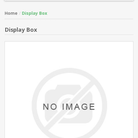
Home
Display Box
Display Box