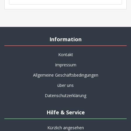
Information
Kontakt
Impressum
Allgemeine Geschäftsbedingungen
über uns
Datenschutzerklärung
Hilfe & Service
Kürzlich angesehen