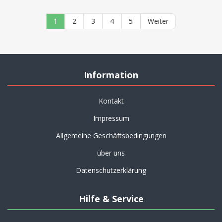
1
2
3
4
5
Weiter
Information
Kontakt
Impressum
Allgemeine Geschäftsbedingungen
über uns
Datenschutzerklärung
Hilfe & Service