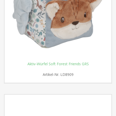
Aktiv-Würfel Soft Forest Friends GRS
Artikel-Nr.
LD8909