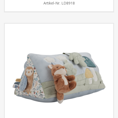
Artikel-Nr.
LD8918