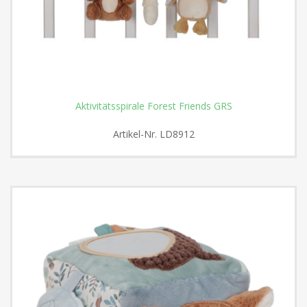
Aktivitätsspirale Forest Friends GRS
Artikel-Nr.
LD8912