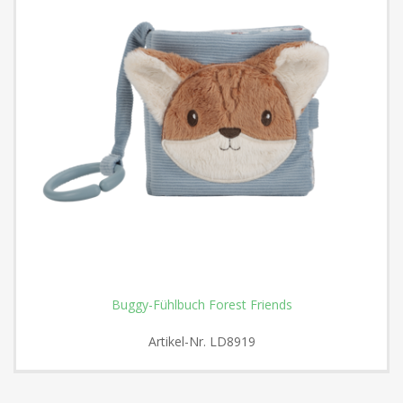
Buggy-Fühlbuch Forest Friends
Artikel-Nr.
LD8919