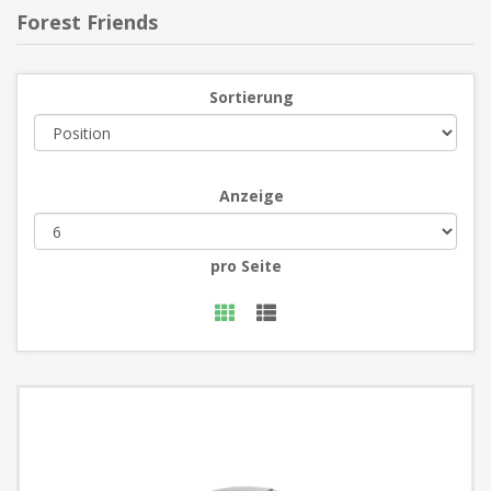
Forest Friends
Sortierung
Anzeige
pro Seite