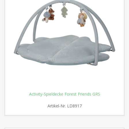
Activity-Spieldecke Forest Friends GRS
Artikel-Nr.
LD8917