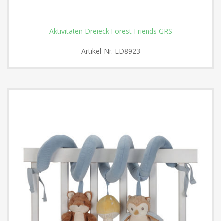
Aktivitäten Dreieck Forest Friends GRS
Artikel-Nr.
LD8923