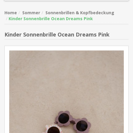
Home
Sommer
Sonnenbrillen & Kopfbedeckung
Kinder Sonnenbrille Ocean Dreams Pink
Kinder Sonnenbrille Ocean Dreams Pink