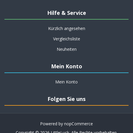
Hilfe & Service
Kürzlich angesehen
Vergleichsliste
Neuheiten
Mein Konto
Mein Konto
Folgen Sie uns
Powered by
nopCommerce
Copyright © 2026 LittleLuck. Alle Rechte vorbehalten.