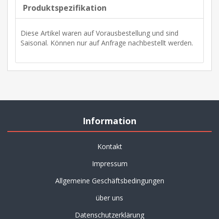
Produktspezifikation
Diese Artikel waren auf Vorausbestellung und sind
Saisonal. Können nur auf Anfrage nachbestellt werden.
Information
Kontakt
Impressum
Allgemeine Geschäftsbedingungen
über uns
Datenschutzerklärung