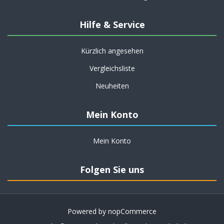
Hilfe & Service
Kürzlich angesehen
Vergleichsliste
Neuheiten
Mein Konto
Mein Konto
Folgen Sie uns
Powered by
nopCommerce