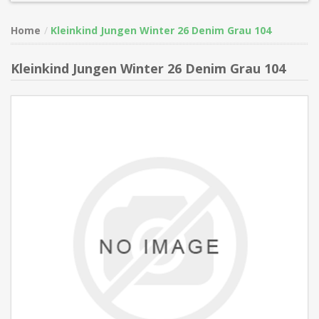
Home
Kleinkind Jungen Winter 26 Denim Grau 104
Kleinkind Jungen Winter 26 Denim Grau 104