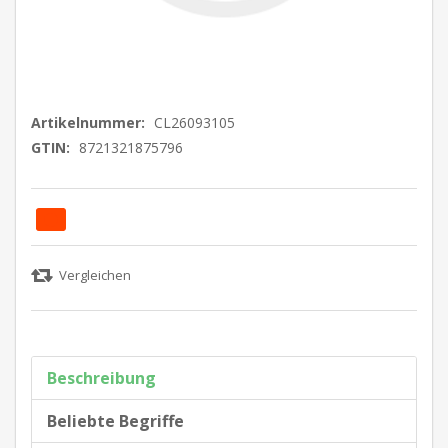
Artikelnummer:
CL26093105
GTIN:
8721321875796
Beschreibung
Beliebte Begriffe