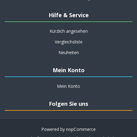
Hilfe & Service
Kürzlich angesehen
Vergleichsliste
Neuheiten
Mein Konto
Mein Konto
Folgen Sie uns
Powered by
nopCommerce