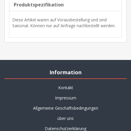
Produktspezifikation
Diese Artikel waren auf Vorausbestellung und sind
Saisonal. Können nur auf Anfrage nachbestellt werden.
Information
Kontakt
Impressum
Allgemeine Geschäftsbedingungen
über uns
Datenschutzerklärung