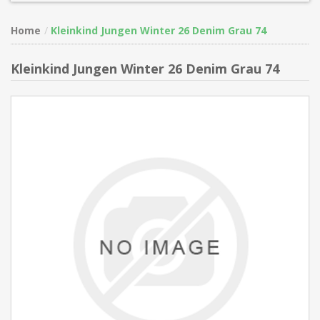
Home
Kleinkind Jungen Winter 26 Denim Grau 74
Kleinkind Jungen Winter 26 Denim Grau 74