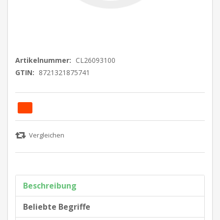
Artikelnummer:
CL26093100
GTIN:
8721321875741
Beschreibung
Beliebte Begriffe