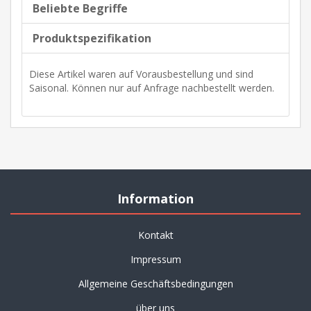
Beliebte Begriffe
Produktspezifikation
Diese Artikel waren auf Vorausbestellung und sind
Saisonal. Können nur auf Anfrage nachbestellt werden.
Information
Kontakt
Impressum
Allgemeine Geschäftsbedingungen
über uns