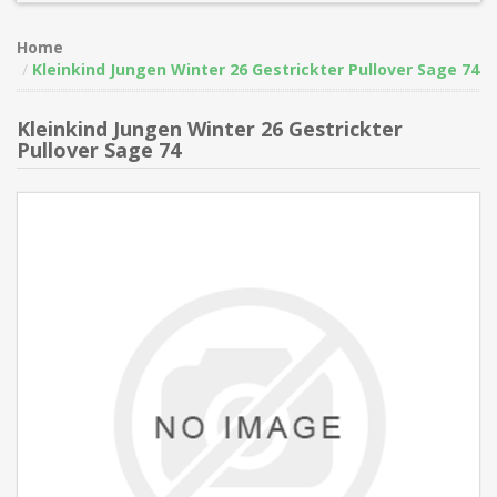
Home
Kleinkind Jungen Winter 26 Gestrickter Pullover Sage 74
Kleinkind Jungen Winter 26 Gestrickter
Pullover Sage 74