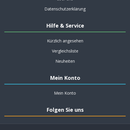
Datenschutzerklärung
Hilfe & Service
Kürzlich angesehen
Vergleichsliste
Neuheiten
Mein Konto
Mein Konto
Folgen Sie uns