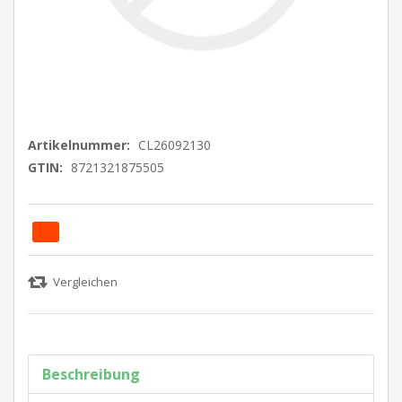
Artikelnummer:
CL26092130
GTIN:
8721321875505
Beschreibung