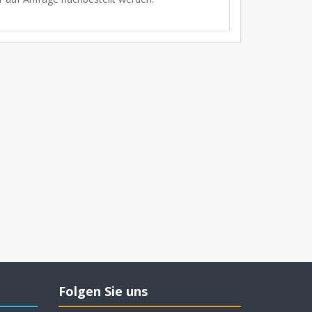
Folgen Sie uns