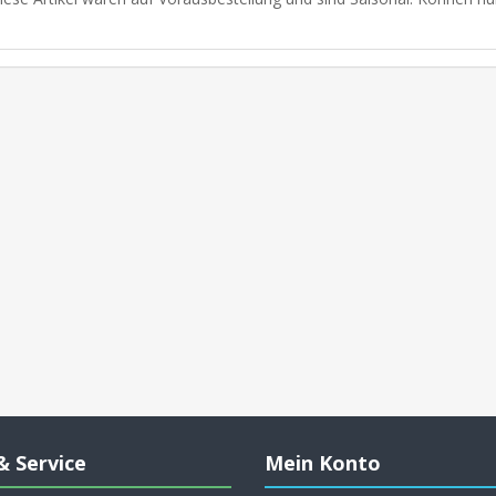
& Service
Mein Konto