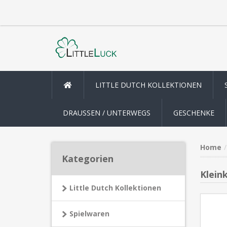
LITTLE DUTCH KOLLEKTIONEN
DRAUSSEN / UNTERWEGS
GESCHENKE
Home
Kategorien
Klein
Little Dutch Kollektionen
Spielwaren