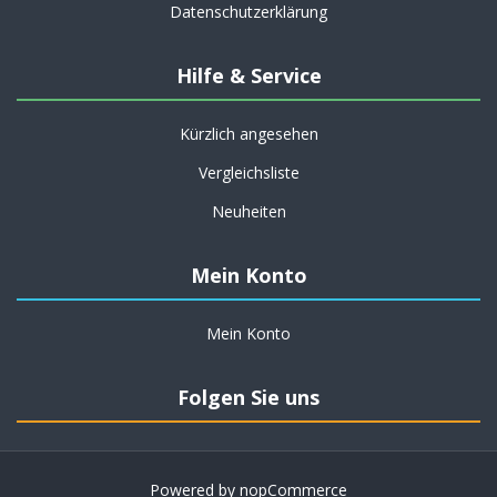
Datenschutzerklärung
Hilfe & Service
Kürzlich angesehen
Vergleichsliste
Neuheiten
Mein Konto
Mein Konto
Folgen Sie uns
Powered by
nopCommerce