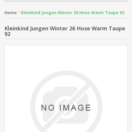
Home
Kleinkind Jungen Winter 26 Hose Warm Taupe 92
Kleinkind Jungen Winter 26 Hose Warm Taupe
92