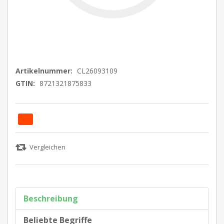
Artikelnummer:
CL26093109
GTIN:
8721321875833
Beschreibung
Beliebte Begriffe