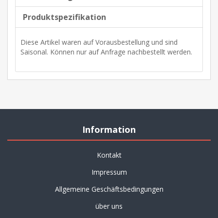
Produktspezifikation
Diese Artikel waren auf Vorausbestellung und sind
Saisonal. Können nur auf Anfrage nachbestellt werden.
Information
Kontakt
Impressum
Allgemeine Geschäftsbedingungen
über uns