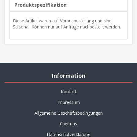
Produktspezifikation
Diese Artikel waren auf Vorausbestellung und sind
Saisonal. Können nur auf Anfrage nachbestellt werden.
Information
Kontakt
Impressum
Allgemeine Geschäftsbedingungen
über uns
Datenschutzerklärung