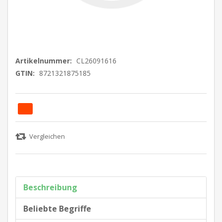
Artikelnummer:
CL26091616
GTIN:
8721321875185
Beschreibung
Beliebte Begriffe