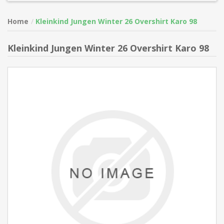
Home
Kleinkind Jungen Winter 26 Overshirt Karo 98
Kleinkind Jungen Winter 26 Overshirt Karo 98