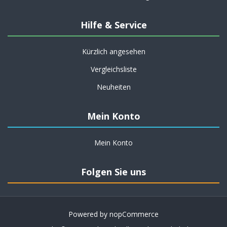
Hilfe & Service
Kürzlich angesehen
Vergleichsliste
Neuheiten
Mein Konto
Mein Konto
Folgen Sie uns
Powered by
nopCommerce