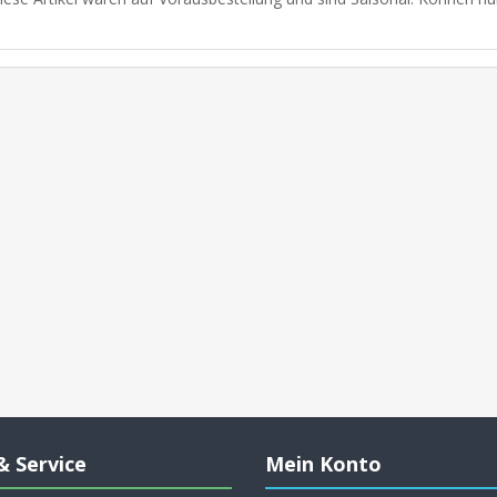
& Service
Mein Konto