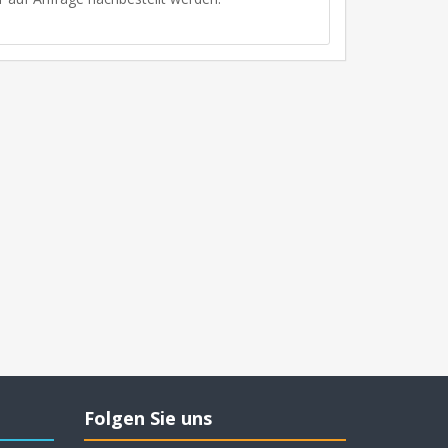
Folgen Sie uns