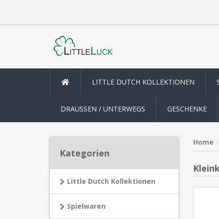
LITTLE DUTCH KOLLEKTIONEN
DRAUSSEN / UNTERWEGS
GESCHENKE
Home
Kategorien
Klein
Little Dutch Kollektionen
Spielwaren