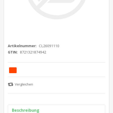
Artikelnummer:
CL26091110
GTIN:
8721321874942
Beschreibung