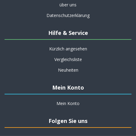
über uns
Datenschutzerklärung
Hilfe & Service
Kürzlich angesehen
Vergleichsliste
Neuheiten
Mein Konto
Mein Konto
Folgen Sie uns