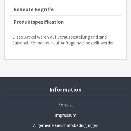
Beliebte Begriffe
Produktspezifikation
Diese Artikel waren auf Vorausbestellung und sind
Saisonal. Können nur auf Anfrage nachbestellt werden.
Information
Kontakt
Impressum
Allgemeine Geschäftsbedingungen