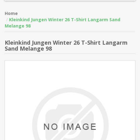
Home
Kleinkind Jungen Winter 26 T-Shirt Langarm Sand
Melange 98
Kleinkind Jungen Winter 26 T-Shirt Langarm
Sand Melange 98