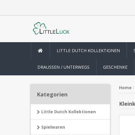
LITTLE DUTCH KOLLEKTIONEN
DRAUSSEN / UNTERWEGS
GESCHENKE
Home
Kategorien
Klein
Little Dutch Kollektionen
Spielwaren