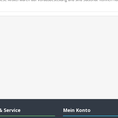
& Service
Mein Konto