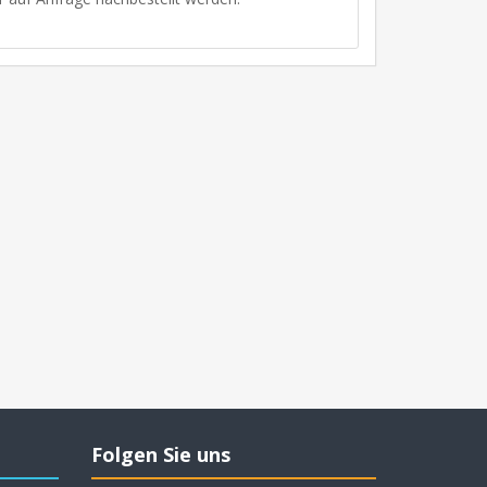
Folgen Sie uns