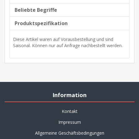
Beliebte Begriffe
Produktspezifikation
Diese Artikel waren auf Vorausbestellung und sind
Saisonal. Können nur auf Anfrage nachbestellt werden.
Information
Kontakt
Impressum
Allgemeine Geschäftsbedingungen