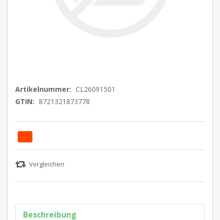
Artikelnummer:
CL26091501
GTIN:
8721321873778
Beschreibung