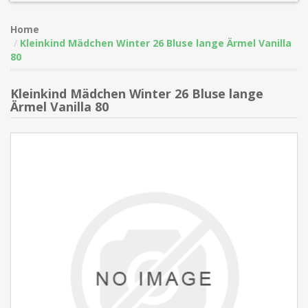
Home
Kleinkind Mädchen Winter 26 Bluse lange Ärmel Vanilla
80
Kleinkind Mädchen Winter 26 Bluse lange
Ärmel Vanilla 80