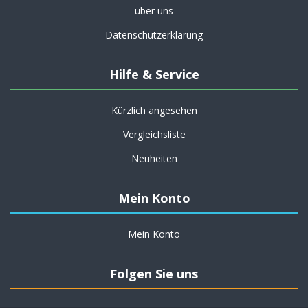
über uns
Datenschutzerklärung
Hilfe & Service
Kürzlich angesehen
Vergleichsliste
Neuheiten
Mein Konto
Mein Konto
Folgen Sie uns