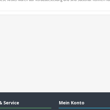
& Service
Mein Konto