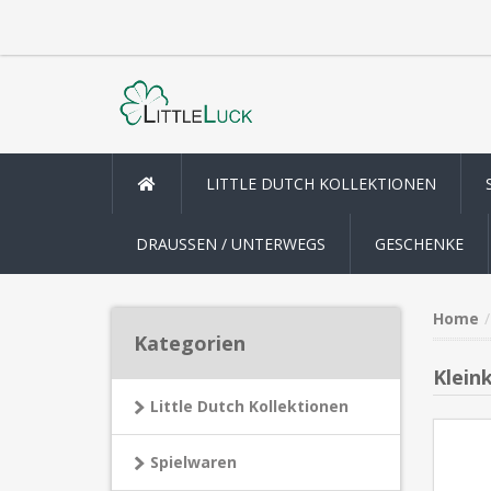
LITTLE DUTCH KOLLEKTIONEN
DRAUSSEN / UNTERWEGS
GESCHENKE
Home
Kategorien
Klein
Little Dutch Kollektionen
Spielwaren