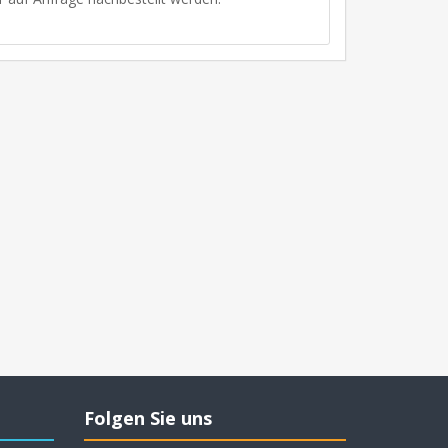
Folgen Sie uns