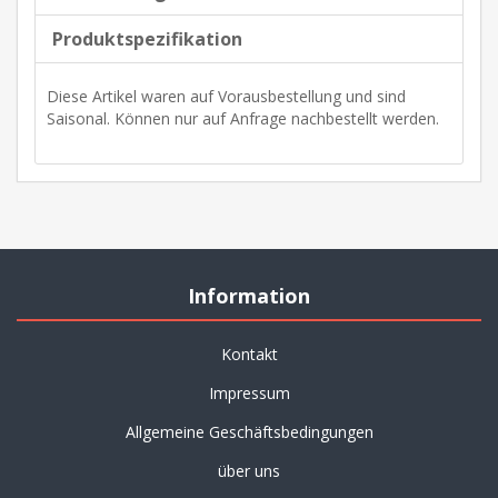
Produktspezifikation
Diese Artikel waren auf Vorausbestellung und sind
Saisonal. Können nur auf Anfrage nachbestellt werden.
Information
Kontakt
Impressum
Allgemeine Geschäftsbedingungen
über uns