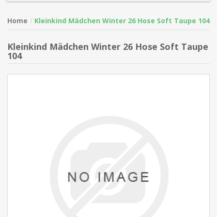
Home
Kleinkind Mädchen Winter 26 Hose Soft Taupe 104
Kleinkind Mädchen Winter 26 Hose Soft Taupe
104