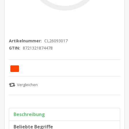
Artikelnummer:
CL26093017
GTIN:
8721321874478
Beschreibung
Beliebte Begriffe