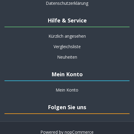
Datenschutzerklärung
Hilfe & Service
Kürzlich angesehen
Vergleichsliste
Neuheiten
Mein Konto
Mein Konto
Folgen Sie uns
Powered by
nopCommerce