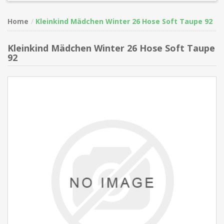
Home
Kleinkind Mädchen Winter 26 Hose Soft Taupe 92
Kleinkind Mädchen Winter 26 Hose Soft Taupe
92