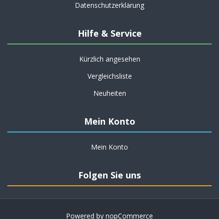
Datenschutzerklärung
Hilfe & Service
Kürzlich angesehen
Vergleichsliste
Neuheiten
Mein Konto
Mein Konto
Folgen Sie uns
Powered by
nopCommerce