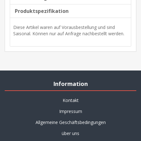
Produktspezifikation
Diese Artikel waren auf Vorausbestellung und sind
Saisonal. Können nur auf Anfrage nachbestellt werden.
Information
Kontakt
Impressum
Allgemeine Geschäftsbedingungen
über uns