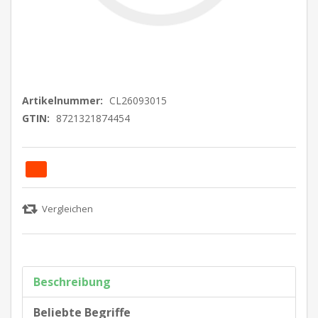
Artikelnummer:
CL26093015
GTIN:
8721321874454
Beschreibung
Beliebte Begriffe