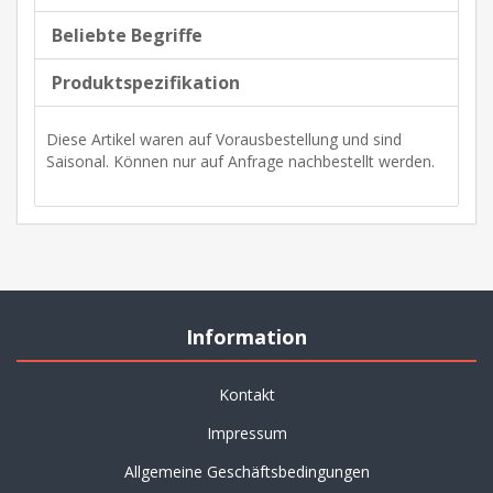
Beliebte Begriffe
Produktspezifikation
Diese Artikel waren auf Vorausbestellung und sind
Saisonal. Können nur auf Anfrage nachbestellt werden.
Information
Kontakt
Impressum
Allgemeine Geschäftsbedingungen