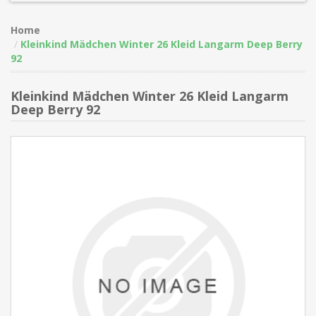
Home
Kleinkind Mädchen Winter 26 Kleid Langarm Deep Berry
92
Kleinkind Mädchen Winter 26 Kleid Langarm
Deep Berry 92