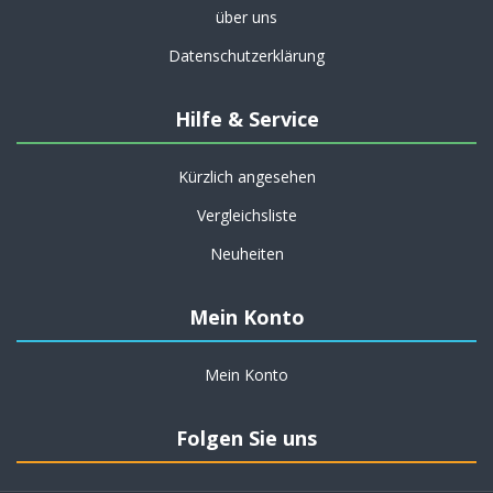
über uns
Datenschutzerklärung
Hilfe & Service
Kürzlich angesehen
Vergleichsliste
Neuheiten
Mein Konto
Mein Konto
Folgen Sie uns