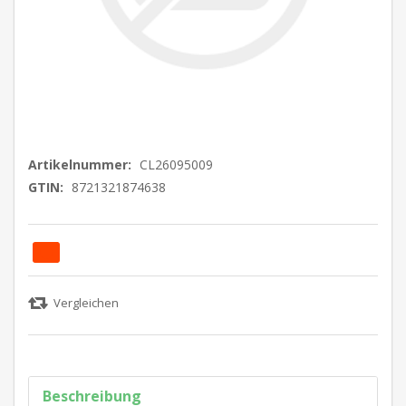
Artikelnummer:
CL26095009
GTIN:
8721321874638
Beschreibung