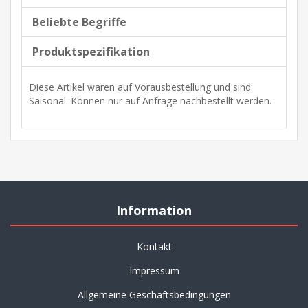
Beliebte Begriffe
Produktspezifikation
Diese Artikel waren auf Vorausbestellung und sind
Saisonal. Können nur auf Anfrage nachbestellt werden.
Information
Kontakt
Impressum
Allgemeine Geschäftsbedingungen