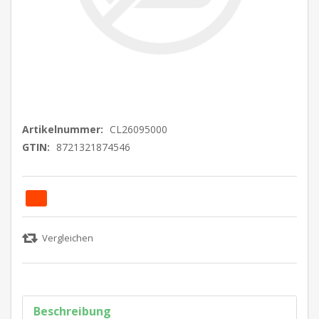
Artikelnummer:
CL26095000
GTIN:
8721321874546
Beschreibung