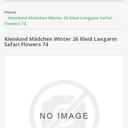
Home
Kleinkind Mädchen Winter 26 Kleid Langarm Safari
Flowers 74
Kleinkind Mädchen Winter 26 Kleid Langarm
Safari Flowers 74