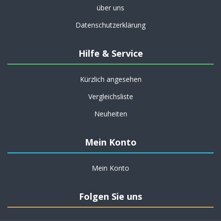
über uns
Datenschutzerklärung
Hilfe & Service
Kürzlich angesehen
Vergleichsliste
Neuheiten
Mein Konto
Mein Konto
Folgen Sie uns