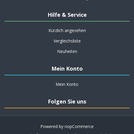
Hilfe & Service
Kürzlich angesehen
Vergleichsliste
Neuheiten
Mein Konto
Mein Konto
Folgen Sie uns
Powered by
nopCommerce