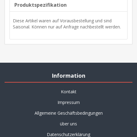
Produktspezifikation
Diese Artikel waren auf Vorausbestellung und sind
Saisonal. Können nur auf Anfrage nachbestellt werden.
Information
Kontakt
Impressum
Allgemeine Geschäftsbedingungen
über uns
Datenschutzerklärung