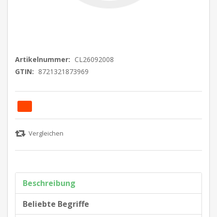
Artikelnummer:
CL26092008
GTIN:
8721321873969
Beschreibung
Beliebte Begriffe