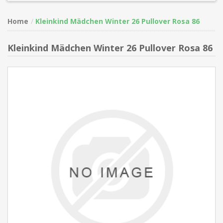
Home
Kleinkind Mädchen Winter 26 Pullover Rosa 86
Kleinkind Mädchen Winter 26 Pullover Rosa 86