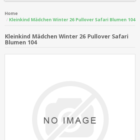
Home
Kleinkind Mädchen Winter 26 Pullover Safari Blumen 104
Kleinkind Mädchen Winter 26 Pullover Safari
Blumen 104