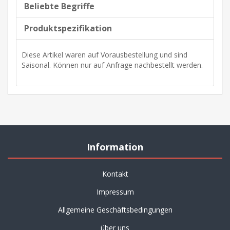
Beliebte Begriffe
Produktspezifikation
Diese Artikel waren auf Vorausbestellung und sind
Saisonal. Können nur auf Anfrage nachbestellt werden.
Information
Kontakt
Impressum
Allgemeine Geschäftsbedingungen
über uns