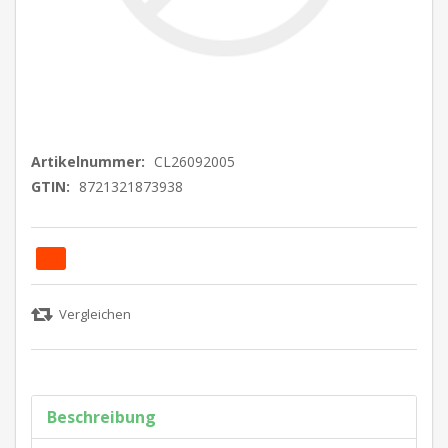
Artikelnummer:
CL26092005
GTIN:
8721321873938
Beschreibung