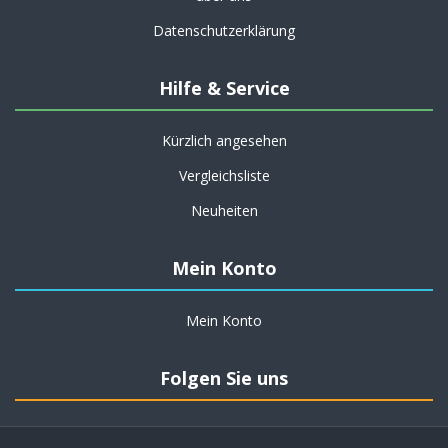
Datenschutzerklärung
Hilfe & Service
Kürzlich angesehen
Vergleichsliste
Neuheiten
Mein Konto
Mein Konto
Folgen Sie uns