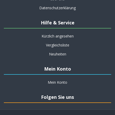
Datenschutzerklärung
Hilfe & Service
Kürzlich angesehen
Vergleichsliste
Neuheiten
Mein Konto
Mein Konto
Folgen Sie uns