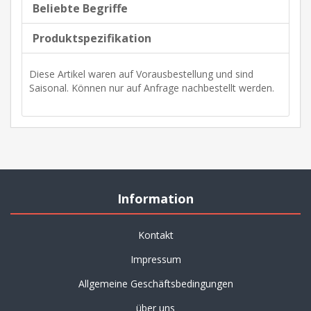
Beliebte Begriffe
Produktspezifikation
Diese Artikel waren auf Vorausbestellung und sind
Saisonal. Können nur auf Anfrage nachbestellt werden.
Information
Kontakt
Impressum
Allgemeine Geschäftsbedingungen
über uns