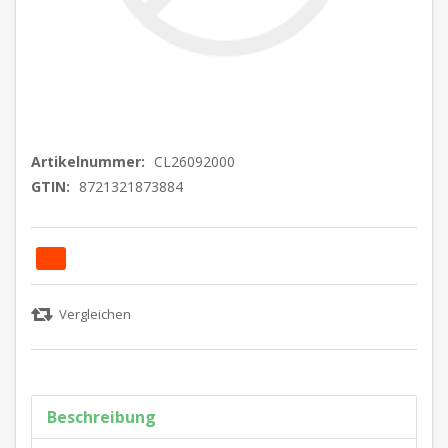
Artikelnummer:
CL26092000
GTIN:
8721321873884
Beschreibung