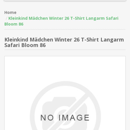
Home
Kleinkind Mädchen Winter 26 T-Shirt Langarm Safari
Bloom 86
Kleinkind Mädchen Winter 26 T-Shirt Langarm
Safari Bloom 86