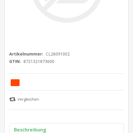
Artikelnummer:
CL26091002
GTIN:
8721321873600
Beschreibung