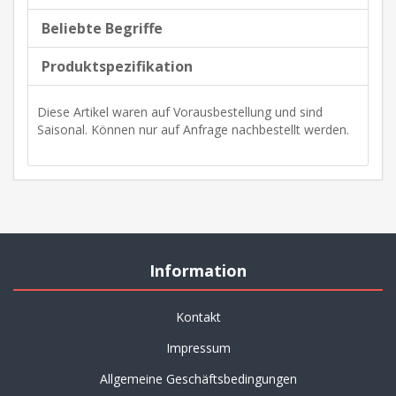
Beliebte Begriffe
Produktspezifikation
Diese Artikel waren auf Vorausbestellung und sind
Saisonal. Können nur auf Anfrage nachbestellt werden.
Information
Kontakt
Impressum
Allgemeine Geschäftsbedingungen