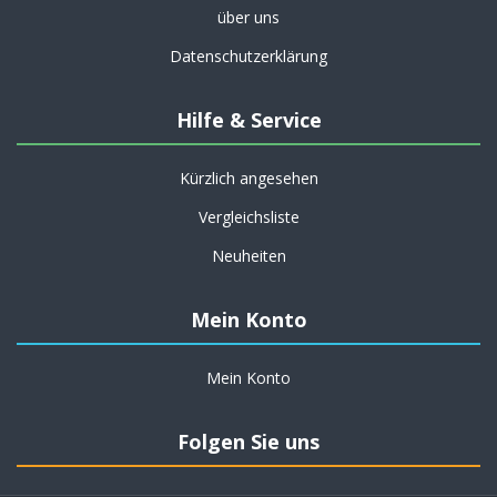
über uns
Datenschutzerklärung
Hilfe & Service
Kürzlich angesehen
Vergleichsliste
Neuheiten
Mein Konto
Mein Konto
Folgen Sie uns