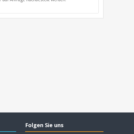
Folgen Sie uns