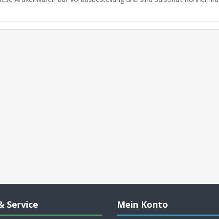
& Service
Mein Konto