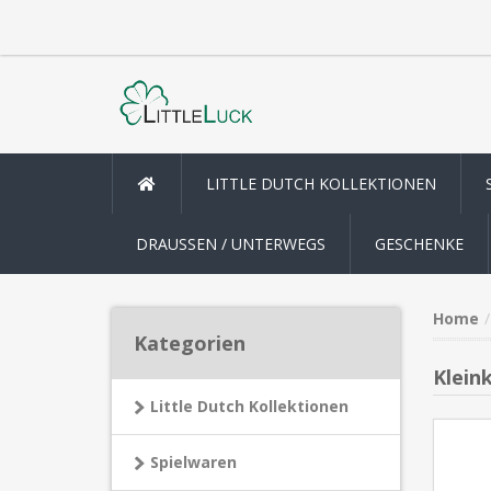
LITTLE DUTCH KOLLEKTIONEN
DRAUSSEN / UNTERWEGS
GESCHENKE
Home
Kategorien
Klein
Little Dutch Kollektionen
Spielwaren