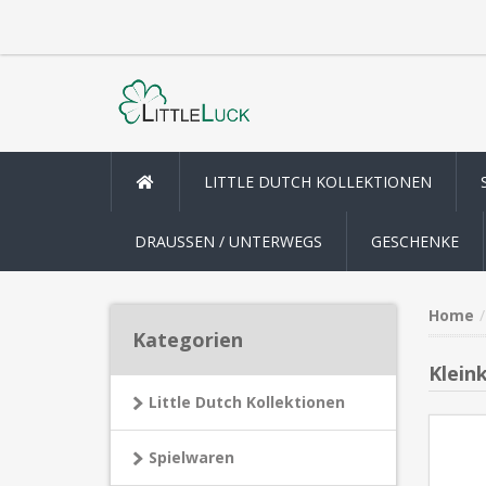
LITTLE DUTCH KOLLEKTIONEN
DRAUSSEN / UNTERWEGS
GESCHENKE
Home
Kategorien
Klein
Little Dutch Kollektionen
Spielwaren