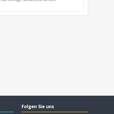
Folgen Sie uns