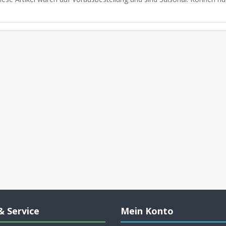
& Service
Mein Konto