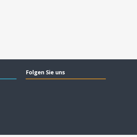
Folgen Sie uns