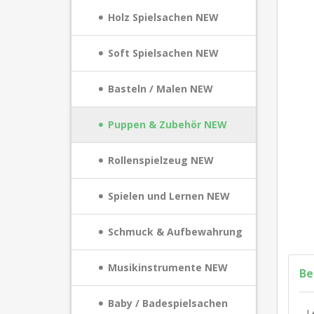
Holz Spielsachen NEW
Soft Spielsachen NEW
Basteln / Malen NEW
Puppen & Zubehör NEW
Rollenspielzeug NEW
Spielen und Lernen NEW
Schmuck & Aufbewahrung
Musikinstrumente NEW
Be
Baby / Badespielsachen
L