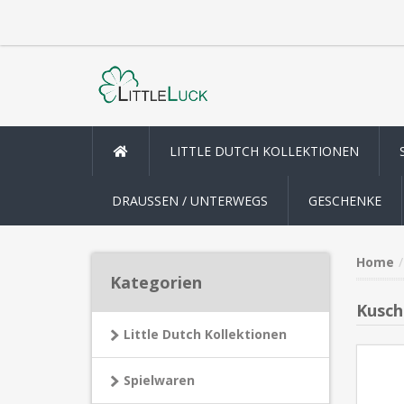
LITTLE DUTCH KOLLEKTIONEN
DRAUSSEN / UNTERWEGS
GESCHENKE
Home
Kategorien
Kusch
Little Dutch Kollektionen
Spielwaren