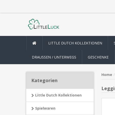
LITTLE DUTCH KOLLEKTIONEN
DRAUSSEN / UNTERWEGS
GESCHENKE
Home
Kategorien
Leggi
Little Dutch Kollektionen
Spielwaren