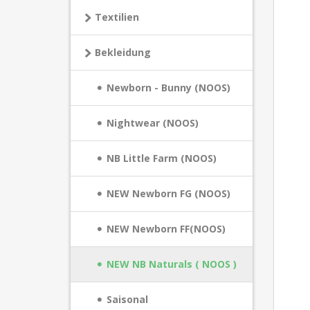
Textilien
Bekleidung
Newborn - Bunny (NOOS)
Nightwear (NOOS)
NB Little Farm (NOOS)
NEW Newborn FG (NOOS)
NEW Newborn FF(NOOS)
NEW NB Naturals ( NOOS )
Saisonal