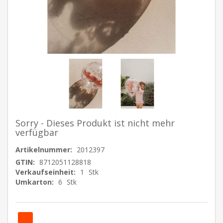
Sorry - Dieses Produkt ist nicht mehr
verfügbar
Artikelnummer:
2012397
GTIN:
8712051128818
Verkaufseinheit:
1
Stk
Umkarton:
6
Stk