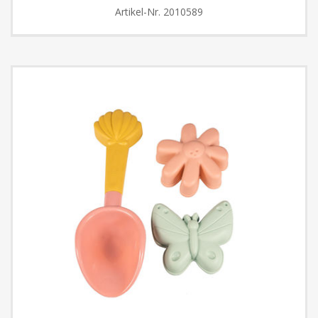
Artikel-Nr.
2010589