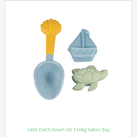
Little Dutch Beach Set 3 teilig Sailors Bay