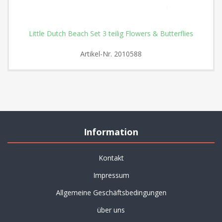
Little Dutch Beach Set 3 teilig Flowers & Butterflies
Artikel-Nr.
2010588
Information
Kontakt
Impressum
Allgemeine Geschäftsbedingungen
über uns