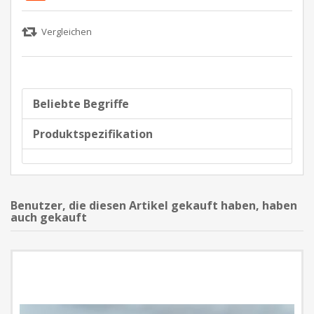
Beliebte Begriffe
Produktspezifikation
Benutzer, die diesen Artikel gekauft haben, haben
auch gekauft