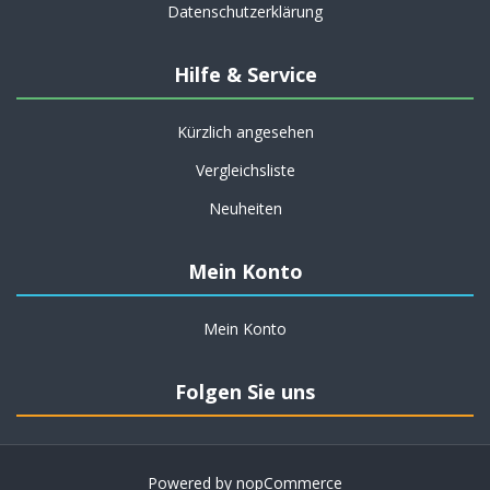
Datenschutzerklärung
Hilfe & Service
Kürzlich angesehen
Vergleichsliste
Neuheiten
Mein Konto
Mein Konto
Folgen Sie uns
Powered by
nopCommerce