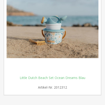
Little Dutch Beach Set Ocean Dreams Blau
Artikel-Nr.
2012312