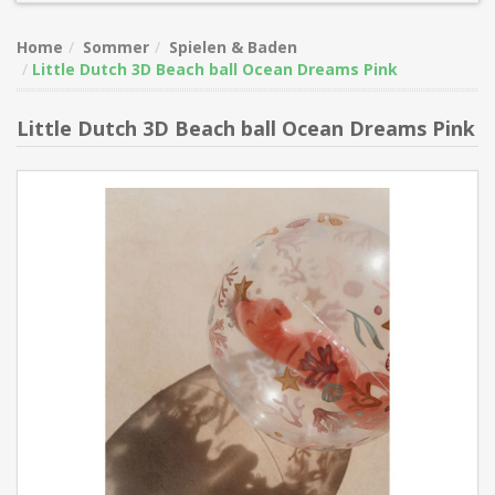
Home
Sommer
Spielen & Baden
Little Dutch 3D Beach ball Ocean Dreams Pink
Little Dutch 3D Beach ball Ocean Dreams Pink