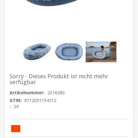
Sorry - Dieses Produkt ist nicht mehr
verfügbar
Artikelnummer:
2016380
GTIN:
8712051154312
:
24