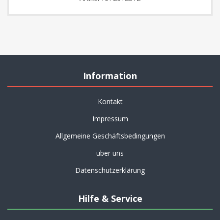
Information
Kontakt
Impressum
Allgemeine Geschäftsbedingungen
über uns
Datenschutzerklärung
Hilfe & Service