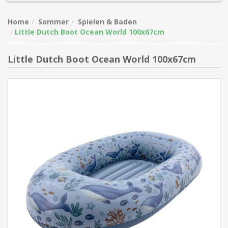
Home
Sommer
Spielen & Baden
Little Dutch Boot Ocean World 100x67cm
Little Dutch Boot Ocean World 100x67cm