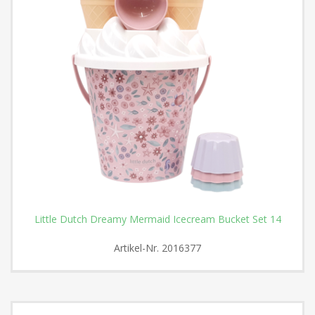
Little Dutch Dreamy Mermaid Icecream Bucket Set 14
Artikel-Nr.
2016377