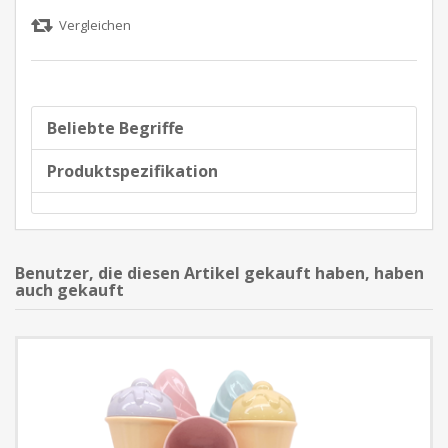
Beliebte Begriffe
Produktspezifikation
Benutzer, die diesen Artikel gekauft haben, haben
auch gekauft