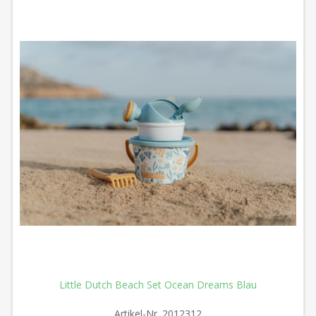
Little Dutch Beach Set Ocean Dreams Blau
Artikel-Nr.
2012312