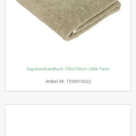
Kaputzenhandtuch 100x100cm Little Farm
Artikel-Nr.
TE50915022