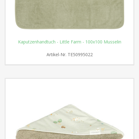
Kaputzenhandtuch - Little Farm - 100x100 Musselin
Artikel-Nr.
TE50995022