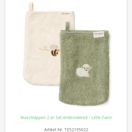
Waschlappen 2-er Set embroidered - Little Farm
Artikel-Nr.
TE52195022