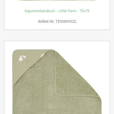
Kaputzenhandtuch - Little Farm - 75x75
Artikel-Nr.
TE50695022