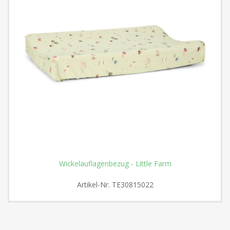
Wickelauflagenbezug - Little Farm
Artikel-Nr.
TE30815022