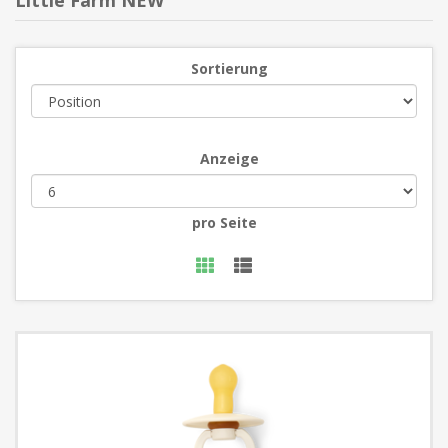
Little Farm NEW
Sortierung
Anzeige
pro Seite