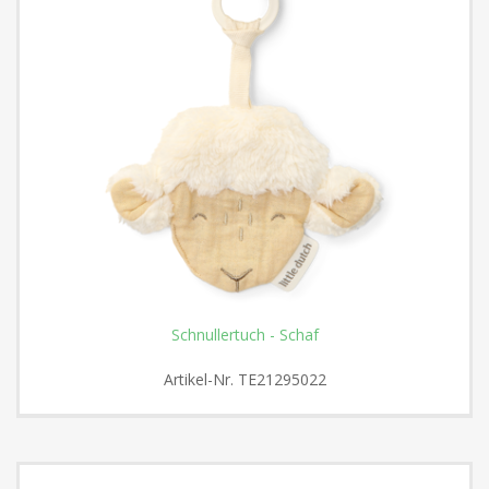
Schnullertuch - Schaf
Artikel-Nr.
TE21295022