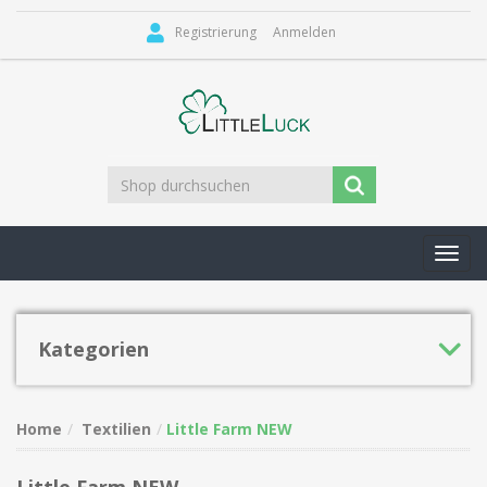
Registrierung
Anmelden
Toggl
navig
Kategorien
Home
Textilien
Little Farm NEW