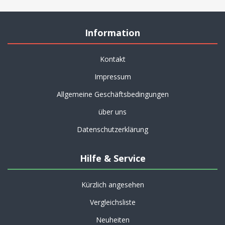
Information
Kontakt
Impressum
Allgemeine Geschäftsbedingungen
über uns
Datenschutzerklärung
Hilfe & Service
Kürzlich angesehen
Vergleichsliste
Neuheiten