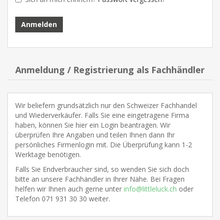
Anmeldung / Registrierung als Fachhändler
Wir beliefern grundsätzlich nur den Schweizer Fachhandel
und Wiederverkäufer. Falls Sie eine eingetragene Firma
haben, können Sie hier ein Login beantragen. Wir
überprüfen Ihre Angaben und teilen Ihnen dann Ihr
persönliches Firmenlogin mit. Die Überprüfung kann 1-2
Werktage benötigen.
Falls Sie Endverbraucher sind, so wenden Sie sich doch
bitte an unsere Fachhändler in Ihrer Nähe. Bei Fragen
helfen wir Ihnen auch gerne unter
info@littleluck.ch
oder
Telefon 071 931 30 30 weiter.