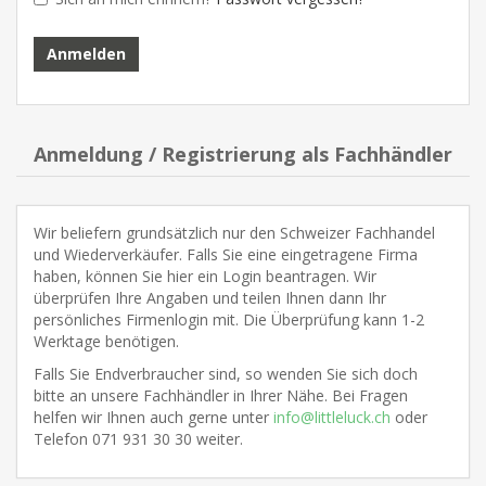
Anmeldung / Registrierung als Fachhändler
Wir beliefern grundsätzlich nur den Schweizer Fachhandel
und Wiederverkäufer. Falls Sie eine eingetragene Firma
haben, können Sie hier ein Login beantragen. Wir
überprüfen Ihre Angaben und teilen Ihnen dann Ihr
persönliches Firmenlogin mit. Die Überprüfung kann 1-2
Werktage benötigen.
Falls Sie Endverbraucher sind, so wenden Sie sich doch
bitte an unsere Fachhändler in Ihrer Nähe. Bei Fragen
helfen wir Ihnen auch gerne unter
info@littleluck.ch
oder
Telefon 071 931 30 30 weiter.