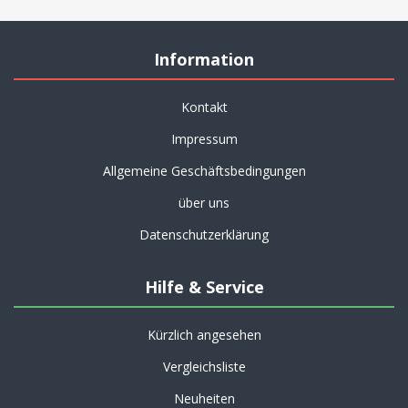
Information
Kontakt
Impressum
Allgemeine Geschäftsbedingungen
über uns
Datenschutzerklärung
Hilfe & Service
Kürzlich angesehen
Vergleichsliste
Neuheiten