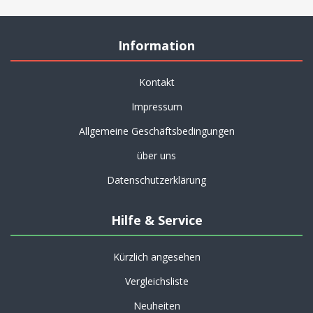
Information
Kontakt
Impressum
Allgemeine Geschäftsbedingungen
über uns
Datenschutzerklärung
Hilfe & Service
Kürzlich angesehen
Vergleichsliste
Neuheiten