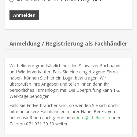
Anmeldung / Registrierung als Fachhändler
Wir beliefern grundsätzlich nur den Schweizer Fachhandel
und Wiederverkäufer. Falls Sie eine eingetragene Firma
haben, können Sie hier ein Login beantragen. Wir
überprüfen Ihre Angaben und teilen Ihnen dann Ihr
persönliches Firmenlogin mit. Die Überprüfung kann 1-2
Werktage benötigen.
Falls Sie Endverbraucher sind, so wenden Sie sich doch
bitte an unsere Fachhändler in Ihrer Nähe. Bei Fragen
helfen wir Ihnen auch gerne unter
info@littleluck.ch
oder
Telefon 071 931 30 30 weiter.