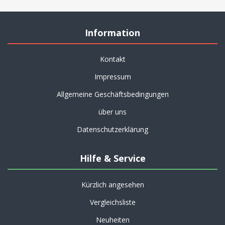
Information
Kontakt
Impressum
Allgemeine Geschäftsbedingungen
über uns
Datenschutzerklärung
Hilfe & Service
Kürzlich angesehen
Vergleichsliste
Neuheiten