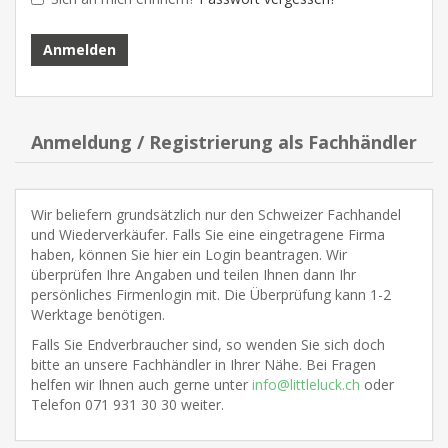
Anmeldung / Registrierung als Fachhändler
Wir beliefern grundsätzlich nur den Schweizer Fachhandel
und Wiederverkäufer. Falls Sie eine eingetragene Firma
haben, können Sie hier ein Login beantragen. Wir
überprüfen Ihre Angaben und teilen Ihnen dann Ihr
persönliches Firmenlogin mit. Die Überprüfung kann 1-2
Werktage benötigen.
Falls Sie Endverbraucher sind, so wenden Sie sich doch
bitte an unsere Fachhändler in Ihrer Nähe. Bei Fragen
helfen wir Ihnen auch gerne unter
info@littleluck.ch
oder
Telefon 071 931 30 30 weiter.