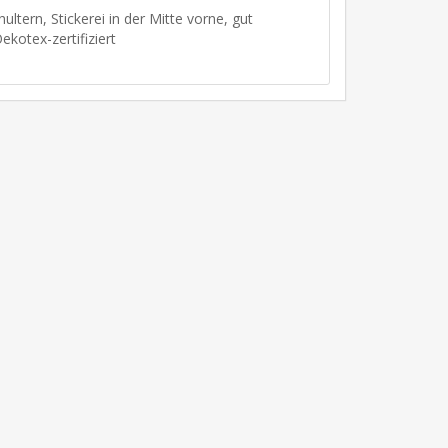
ultern, Stickerei in der Mitte vorne, gut
kotex-zertifiziert