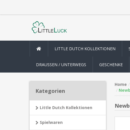
LITTLE DUTCH KOLLEKTIONEN
DRAUSSEN / UNTERWEGS
GESCHENKE
Home
Kategorien
Newbo
Newbo
Little Dutch Kollektionen
Spielwaren