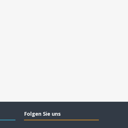
Folgen Sie uns