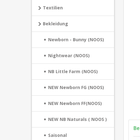
Textilien
Bekleidung
Newborn - Bunny (NOOS)
Nightwear (NOOS)
NB Little Farm (NOOS)
NEW Newborn FG (NOOS)
NEW Newborn FF(NOOS)
NEW NB Naturals ( NOOS )
Be
Saisonal