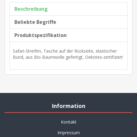
Beschreibung
Beliebte Begriffe
Produktspezifikation
Safari-Streifen, Tasche auf der Rückseite, elastischer
Bund, aus Bio-Baumwolle gefertigt, Oekotex-zertifiziert
Information
Kontakt
Impressum