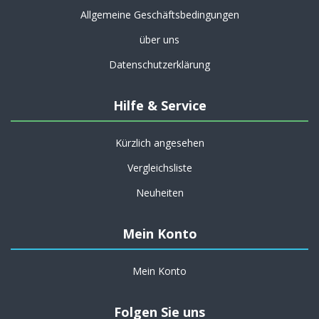
Allgemeine Geschäftsbedingungen
über uns
Datenschutzerklärung
Hilfe & Service
Kürzlich angesehen
Vergleichsliste
Neuheiten
Mein Konto
Mein Konto
Folgen Sie uns