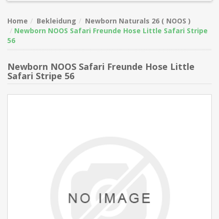
Home
Bekleidung
Newborn Naturals 26 ( NOOS )
Newborn NOOS Safari Freunde Hose Little Safari Stripe
56
Newborn NOOS Safari Freunde Hose Little
Safari Stripe 56