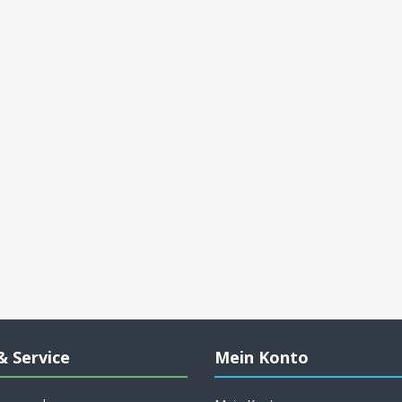
& Service
Mein Konto