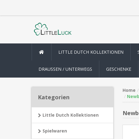
LITTLE DUTCH KOLLEKTIONEN
DRAUSSEN / UNTERWEGS
GESCHENKE
Home
Kategorien
Newb
Newbo
Little Dutch Kollektionen
Spielwaren