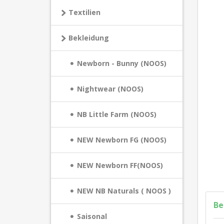
Textilien
Bekleidung
Newborn - Bunny (NOOS)
Nightwear (NOOS)
NB Little Farm (NOOS)
NEW Newborn FG (NOOS)
NEW Newborn FF(NOOS)
NEW NB Naturals ( NOOS )
Be
Saisonal