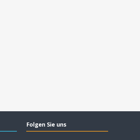
Folgen Sie uns