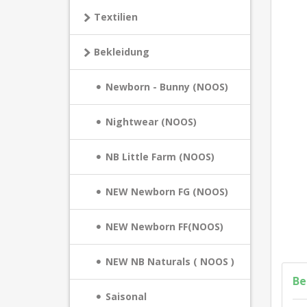
Textilien
Bekleidung
Newborn - Bunny (NOOS)
Nightwear (NOOS)
NB Little Farm (NOOS)
NEW Newborn FG (NOOS)
NEW Newborn FF(NOOS)
NEW NB Naturals ( NOOS )
Be
Saisonal