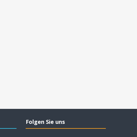
Folgen Sie uns