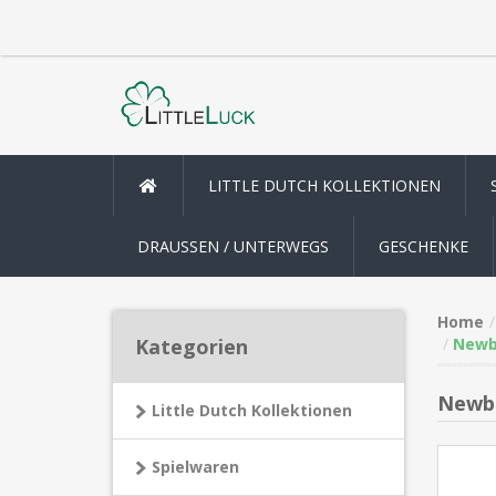
LITTLE DUTCH KOLLEKTIONEN
DRAUSSEN / UNTERWEGS
GESCHENKE
Home
Kategorien
Newbo
Newbo
Little Dutch Kollektionen
Spielwaren