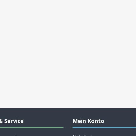
& Service
Mein Konto