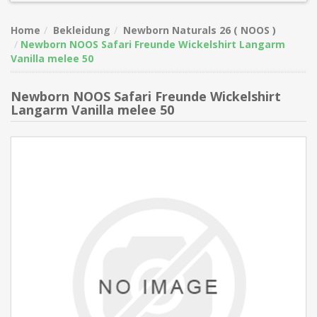
Home
Bekleidung
Newborn Naturals 26 ( NOOS )
Newborn NOOS Safari Freunde Wickelshirt Langarm
Vanilla melee 50
Newborn NOOS Safari Freunde Wickelshirt
Langarm Vanilla melee 50