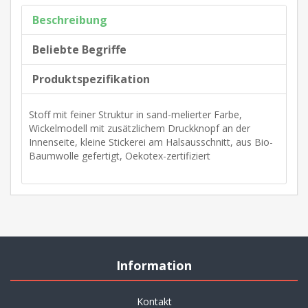
Beschreibung
Beliebte Begriffe
Produktspezifikation
Stoff mit feiner Struktur in sand-melierter Farbe,
Wickelmodell mit zusätzlichem Druckknopf an der
Innenseite, kleine Stickerei am Halsausschnitt, aus Bio-
Baumwolle gefertigt, Oekotex-zertifiziert
Information
Kontakt