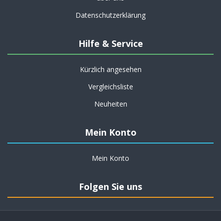
Datenschutzerklärung
Hilfe & Service
Kürzlich angesehen
Vergleichsliste
Neuheiten
Mein Konto
Mein Konto
Folgen Sie uns