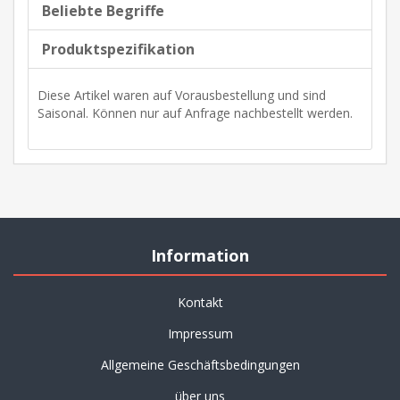
Beliebte Begriffe
Produktspezifikation
Diese Artikel waren auf Vorausbestellung und sind
Saisonal. Können nur auf Anfrage nachbestellt werden.
Information
Kontakt
Impressum
Allgemeine Geschäftsbedingungen
über uns