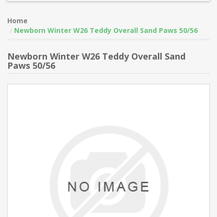
Home
Newborn Winter W26 Teddy Overall Sand Paws 50/56
Newborn Winter W26 Teddy Overall Sand
Paws 50/56